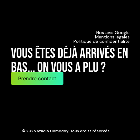
Nos avis Google
Mentions légales
Politique de confidentialité
Vous êtes déjà arrivés en
bas... on vous a plu ?
Prendre contact
© 2025 Studio Comeddy. Tous droits réservés.