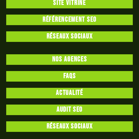
Site vitrine
Référencement SEO
Réseaux sociaux
Nos agences
FAQS
Actualité
Audit SEO
Réseaux sociaux