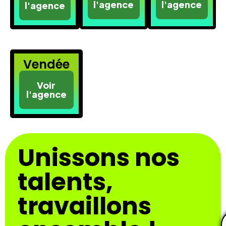
l'agence
l'agence
l'agence
Vendée
Voir
l'agence
Unissons nos
talents,
travaillons