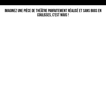
Imaginez une pièce de théâtre parfaitement réalisé et sans bugs en
coulisses, c'est nous !