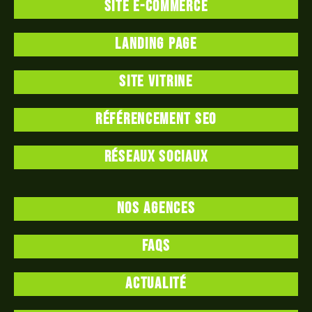
Site e-commerce
Landing page
Site vitrine
Référencement SEO
Réseaux sociaux
Nos agences
FAQS
Actualité