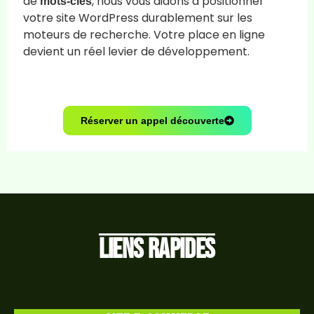
de
, nous vous aidons à positionner
mots-clés
votre site WordPress durablement sur les
moteurs de recherche. Votre place en ligne
devient un réel levier de développement.
Réserver un appel découverte
Liens rapides