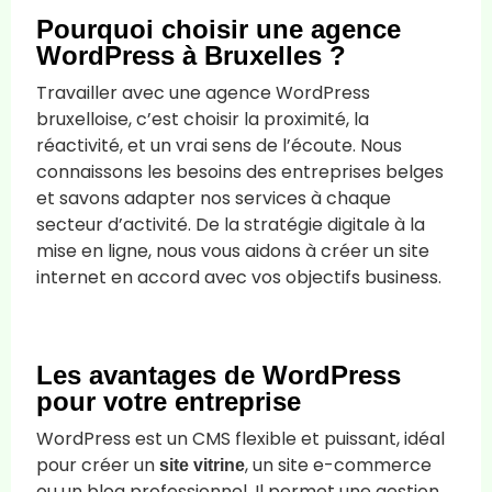
Pourquoi choisir une agence
WordPress à Bruxelles ?
Travailler avec une agence WordPress
bruxelloise, c’est choisir la proximité, la
réactivité, et un vrai sens de l’écoute. Nous
connaissons les besoins des entreprises belges
et savons adapter nos services à chaque
secteur d’activité. De la stratégie digitale à la
mise en ligne, nous vous aidons à créer un site
internet en accord avec vos objectifs business.
Les avantages de WordPress
pour votre entreprise
WordPress est un CMS flexible et puissant, idéal
pour créer un
, un site e-commerce
site vitrine
ou un blog professionnel. Il permet une gestion