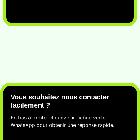
Vous souhaitez nous contacter
facilement ?
En bas à droite, cliquez sur l’icône verte
WhatsApp pour obtenir une réponse rapide.