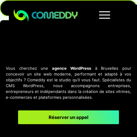
Vous cherchez une
agence WordPress
à Bruxelles pour
concevoir un site web moderne, performant et adapté à vos
objectifs ? Comeddy est le studio qu’il vous faut. Spécialistes du
CMS WordPress, nous accompagnons entreprises,
entrepreneurs et indépendants dans la création de sites vitrines,
e-commerces et plateformes personnalisées.
Réserver un appel