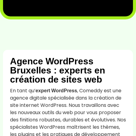
Agence WordPress
Bruxelles : experts en
création de sites web
En tant qu’
, Comeddy est une
expert WordPress
agence digitale spécialisée dans la création de
site internet WordPress. Nous travaillons avec
les nouveaux outils du web pour vous proposer
des finitions robustes, durables et évolutives. Nos
spécialistes WordPress maîtrisent les thèmes,
les plugins et les pratiques de développement