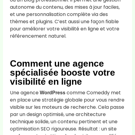
autonome du contenu, des mises à jour faciles,
et une personnalisation complète via des
thèmes et plugins. C’est aussi une façon fiable
pour améliorer votre visibilité en ligne et votre
référencement naturel.
Comment une agence
spécialisée booste votre
visibilité en ligne
Une agence
comme Comeddy met
WordPress
en place une stratégie globale pour vous rendre
visible sur les moteurs de recherche. Cela passe
par un design optimisé, une architecture
technique solide, un contenu pertinent et une
optimisation SEO rigoureuse. Résultat : un site