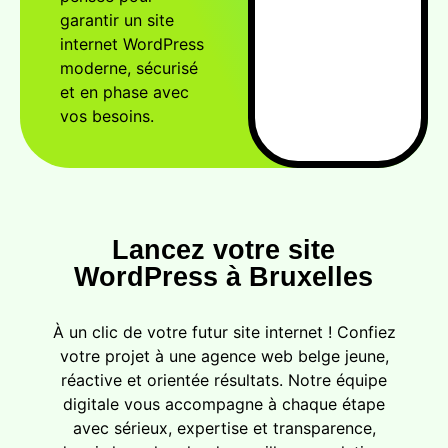
garantir un site
internet WordPress
moderne, sécurisé
et en phase avec
vos besoins.
Lancez votre site
WordPress à Bruxelles
À un clic de votre futur site internet ! Confiez
votre projet à une agence web belge jeune,
réactive et orientée résultats. Notre équipe
digitale vous accompagne à chaque étape
avec sérieux, expertise et transparence,