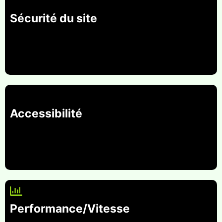
Sécurité du site
Accessibilité
Performance/Vitesse