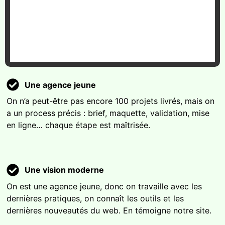
Une agence jeune
On n’a peut-être pas encore 100 projets livrés, mais on
a un process précis : brief, maquette, validation, mise
en ligne… chaque étape est maîtrisée.
Une vision moderne
On est une agence jeune, donc on travaille avec les
dernières pratiques, on connaît les outils et les
dernières nouveautés du web. En témoigne notre site.