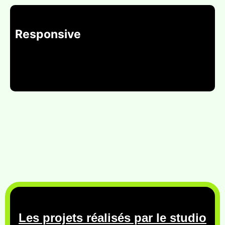
Responsive
Les projets réalisés par le studio