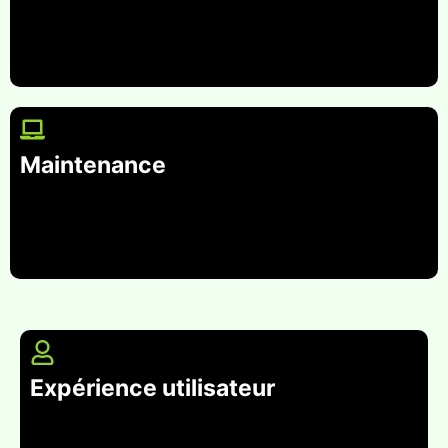
Maintenance
Expérience utilisateur