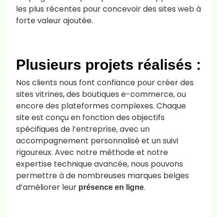
les plus récentes pour concevoir des sites web à
forte valeur ajoutée.
Plusieurs projets réalisés :
Nos clients nous font confiance pour créer des
sites vitrines, des boutiques e-commerce, ou
encore des plateformes complexes. Chaque
site est conçu en fonction des objectifs
spécifiques de l’entreprise, avec un
accompagnement personnalisé et un suivi
rigoureux. Avec notre méthode et notre
expertise technique avancée, nous pouvons
permettre à de nombreuses marques belges
d’améliorer leur
.
présence en ligne