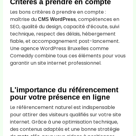
Critères à prendre en compte
Les bons critères à prendre en compte :
maîtrise du
, compétences en
CMS WordPress
SEO, qualité du design, capacité d’écoute, suivi
technique, respect des délais, hébergement
fiable, et accompagnement post-lancement.
Une agence WordPress Bruxelles comme
Comeddy combine tous ces éléments pour vous
garantir un site internet professionnel.
L'importance du référencement
pour votre présence en ligne
Le référencement naturel est indispensable
pour attirer des visiteurs qualifiés sur votre site
internet. Grâce à une optimisation technique,
des contenus adaptés et une bonne stratégie