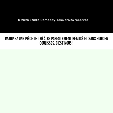
© 2025 Studio Comeddy. Tous droits réservés.
Imaginez une pièce de théâtre parfaitement réalisé et sans bugs en
coulisses, c'est nous !