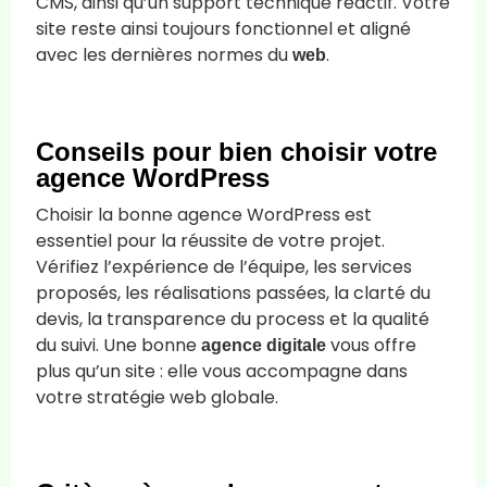
CMS, ainsi qu’un support technique réactif. Votre
site reste ainsi toujours fonctionnel et aligné
avec les dernières normes du
.
web
Conseils pour bien choisir votre
agence WordPress
Choisir la bonne agence WordPress est
essentiel pour la réussite de votre projet.
Vérifiez l’expérience de l’équipe, les services
proposés, les réalisations passées, la clarté du
devis, la transparence du process et la qualité
du suivi. Une bonne
vous offre
agence digitale
plus qu’un site : elle vous accompagne dans
votre stratégie web globale.