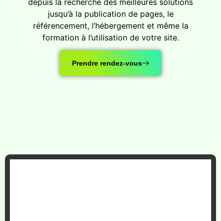
depuis la recherche des meilleures solutions
jusqu’à la publication de pages, le
référencement, l’hébergement et même la
formation à l’utilisation de votre site.
Prendre rendez-vous