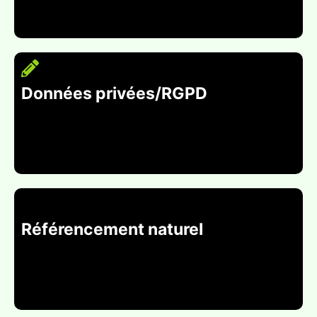
Données privées/RGPD
Référencement naturel