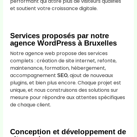
performant qui attire plus de visiteurs qualifiés
et soutient votre croissance digitale.
Services proposés par notre
agence WordPress à Bruxelles
Notre agence web propose des services
complets : création de site internet, refonte,
maintenance, formation, hébergement,
accompagnement
, ajout de nouveaux
SEO
plugins, et bien plus encore. Chaque projet est
unique, et nous construisons des solutions sur
mesure pour répondre aux attentes spécifiques
de chaque client.
Conception et développement de