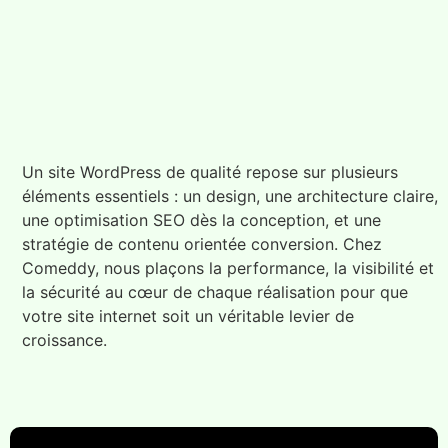
Un site WordPress de qualité repose sur plusieurs
éléments essentiels : un design, une architecture claire,
une optimisation SEO dès la conception, et une
stratégie de contenu orientée conversion. Chez
Comeddy, nous plaçons la performance, la visibilité et
la sécurité au cœur de chaque réalisation pour que
votre site internet soit un véritable levier de
croissance.