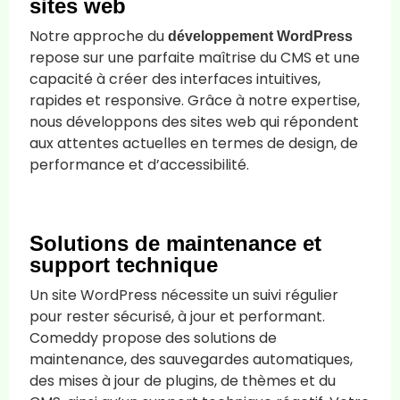
sites web
Notre approche du
développement WordPress
repose sur une parfaite maîtrise du CMS et une
capacité à créer des interfaces intuitives,
rapides et responsive. Grâce à notre expertise,
nous développons des sites web qui répondent
aux attentes actuelles en termes de design, de
performance et d’accessibilité.
Solutions de maintenance et
support technique
Un site WordPress nécessite un suivi régulier
pour rester sécurisé, à jour et performant.
Comeddy propose des solutions de
maintenance, des sauvegardes automatiques,
des mises à jour de plugins, de thèmes et du