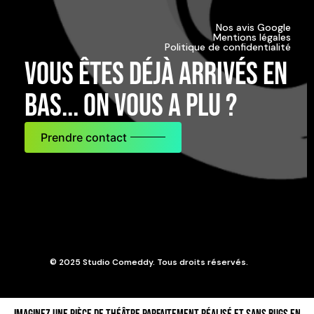
Nos avis Google
Mentions légales
Politique de confidentialité
Vous êtes déjà arrivés en
bas... on vous a plu ?
Prendre contact
© 2025 Studio Comeddy. Tous droits réservés.