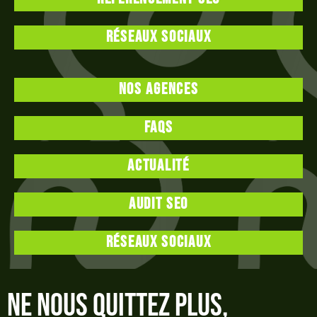
Réseaux sociaux
Nos agences
FAQS
Actualité
Audit SEO
Réseaux sociaux
Ne nous quittez plus,