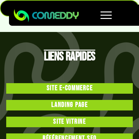
Liens rapides
Site e-commerce
Landing page
Site vitrine
Référencement SEO