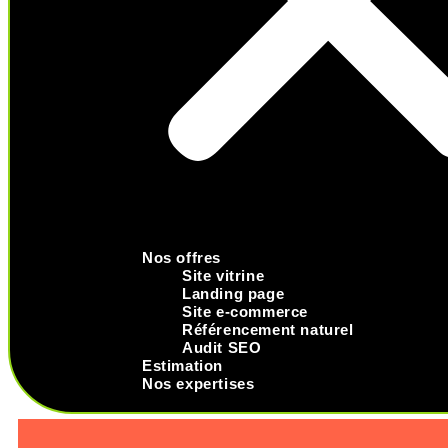
Nos offres
Site vitrine
Landing page
Site e-commerce
Référencement naturel
Audit SEO
Estimation
Nos expertises