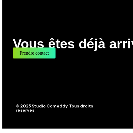
Vous êtes déjà arri
Prendre contact
© 2025 Studio Comeddy. Tous droits
réservés.