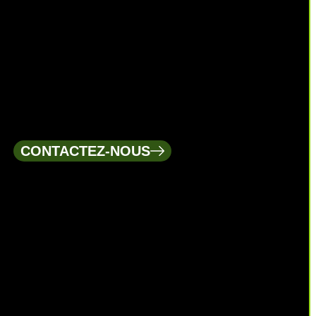
CONTACTEZ-NOUS