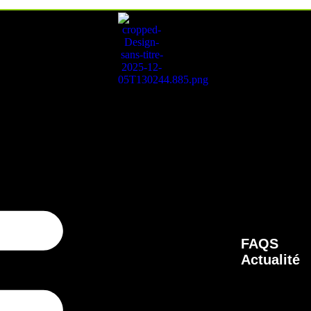
FAQS
Actualité