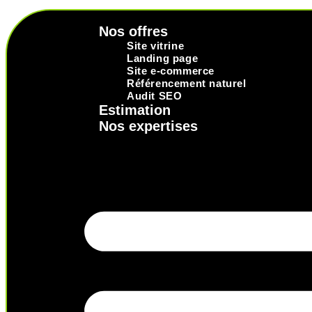
Nos offres
Site vitrine
Landing page
Site e-commerce
Référencement naturel
Audit SEO
Estimation
Nos expertises