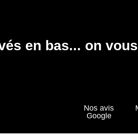
vés en bas... on vous
Nos avis
Google