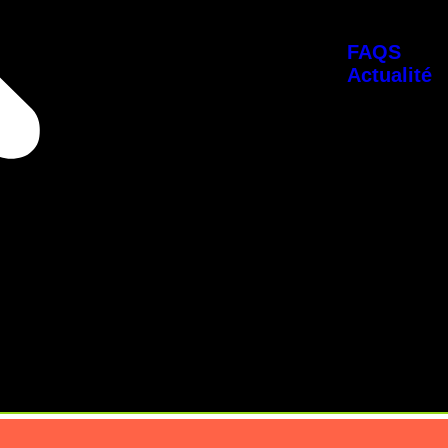
FAQS
Actualité