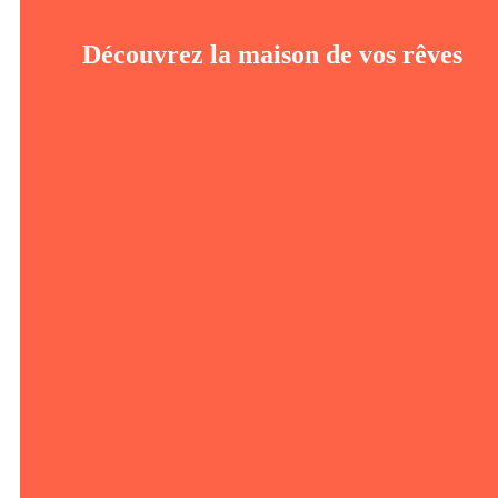
Découvrez la maison de vos rêves