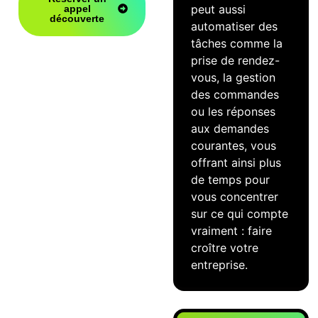
peut aussi
appel
découverte
automatiser des
tâches comme la
prise de rendez-
vous, la gestion
des commandes
ou les réponses
aux demandes
courantes, vous
offrant ainsi plus
de temps pour
vous concentrer
sur ce qui compte
vraiment : faire
croître votre
entreprise.