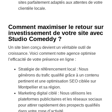
sites parfaitement adaptés aux attentes de votre
clientèle locale.
Comment maximiser le retour sur
investissement de votre site avec
Studio Comeddy ?
Un site bien conçu devient un véritable outil de
croissance. Voici comment notre agence optimise
l’efficacité de votre présence en ligne :
Stratégie de référencement local : Nous
générons du trafic qualifié grâce à un contenu
pertinent et une optimisation SEO ciblée sur
Montpellier et sa région.
Marketing digital ciblé : Nous utilisons les
plateformes publicitaires et les réseaux sociaux
pour attirer rapidement des prospects qualifiés
dans votre zone d’activité.