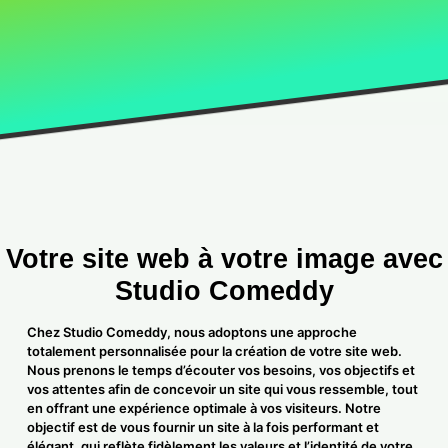
Votre
site web
à votre image avec
Studio Comeddy
Chez Studio Comeddy, nous adoptons une approche
totalement personnalisée pour la création de votre site web.
Nous prenons le temps d’écouter vos besoins, vos objectifs et
vos attentes afin de concevoir un site qui vous ressemble, tout
en offrant une expérience optimale à vos visiteurs. Notre
objectif est de vous fournir un site à la fois performant et
élégant, qui reflète fidèlement les valeurs et l’identité de votre