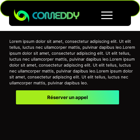
Lorem ipsum dolor sit amet, consectetur adipiscing elit. Ut elit
tellus, luctus nec ullamcorper mattis, pulvinar dapibus leo.Lorem
ipsum dolor sit amet, consectetur adipiscing elit. Ut elit tellus,
luctus nec ullamcorper mattis, pulvinar dapibus leo.Lorem ipsum
dolor sit amet, consectetur adipiscing elit. Ut elit tellus, luctus
nec ullamcorper mattis, pulvinar dapibus leo.Lorem ipsum dolor
sit amet, consectetur adipiscing elit. Ut elit tellus, luctus nec
ullamcorper mattis, pulvinar dapibus leo.
Réserver un appel