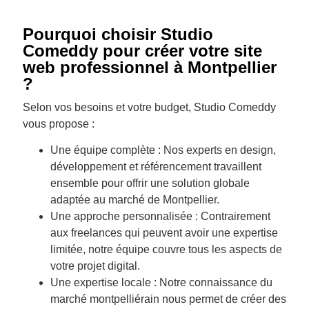
Pourquoi choisir Studio
Comeddy pour créer votre site
web professionnel à Montpellier
?
Selon vos besoins et votre budget, Studio Comeddy
vous propose :
Une équipe complète : Nos experts en design,
développement et référencement travaillent
ensemble pour offrir une solution globale
adaptée au marché de Montpellier.
Une approche personnalisée : Contrairement
aux freelances qui peuvent avoir une expertise
limitée, notre équipe couvre tous les aspects de
votre projet digital.
Une expertise locale : Notre connaissance du
marché montpelliérain nous permet de créer des