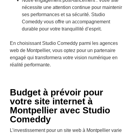
Notre engagement post-lancement : Votre site
nécessite une attention continue pour maintenir
ses performances et sa sécurité. Studio
Comeddy vous offre un accompagnement
durable pour votre tranquillité d’esprit.
En choisissant Studio Comeddy parmi les agences
web de Montpellier, vous optez pour un partenaire
engagé qui transformera votre vision numérique en
réalité performante.
Budget à prévoir pour
votre site internet à
Montpellier avec Studio
Comeddy
L’investissement pour un site web à Montpellier varie