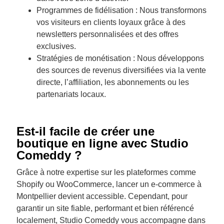
Programmes de fidélisation : Nous transformons
vos visiteurs en clients loyaux grâce à des
newsletters personnalisées et des offres
exclusives.
Stratégies de monétisation : Nous développons
des sources de revenus diversifiées via la vente
directe, l’affiliation, les abonnements ou les
partenariats locaux.
Est-il facile de créer une
boutique en ligne avec Studio
Comeddy ?
Grâce à notre expertise sur les plateformes comme
Shopify ou WooCommerce, lancer un e-commerce à
Montpellier devient accessible. Cependant, pour
garantir un site fiable, performant et bien référencé
localement, Studio Comeddy vous accompagne dans