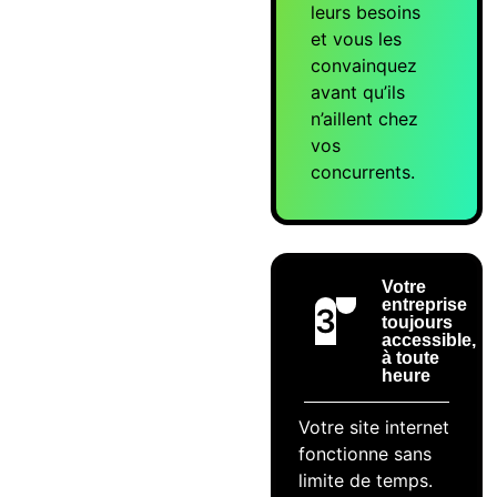
leurs besoins
et vous les
convainquez
avant qu’ils
n’aillent chez
vos
concurrents.
Votre
entreprise
3
toujours
accessible,
à toute
heure
Votre site internet
fonctionne sans
limite de temps.