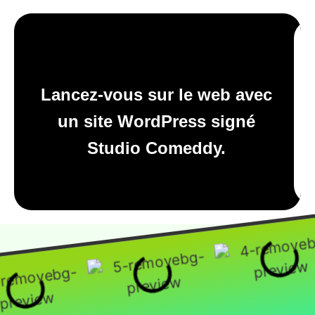
Lancez-vous sur le web avec
un site WordPress signé
Studio Comeddy.