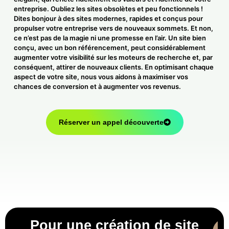
entreprise. Oubliez les sites obsolètes et peu fonctionnels !
Dites bonjour à des sites modernes, rapides et conçus pour
propulser votre entreprise vers de nouveaux sommets. Et non,
ce n’est pas de la magie ni une promesse en l’air. Un site bien
conçu, avec un bon référencement, peut considérablement
augmenter votre visibilité sur les moteurs de recherche et, par
conséquent, attirer de nouveaux clients. En optimisant chaque
aspect de votre site, nous vous aidons à maximiser vos
chances de conversion et à augmenter vos revenus.
Réserver un appel découverte
Pour une création de site