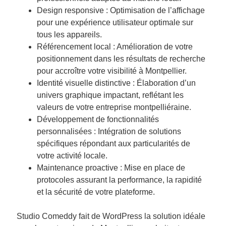
Design responsive : Optimisation de l’affichage
pour une expérience utilisateur optimale sur
tous les appareils.
Référencement local : Amélioration de votre
positionnement dans les résultats de recherche
pour accroître votre visibilité à Montpellier.
Identité visuelle distinctive : Élaboration d’un
univers graphique impactant, reflétant les
valeurs de votre entreprise montpelliéraine.
Développement de fonctionnalités
personnalisées : Intégration de solutions
spécifiques répondant aux particularités de
votre activité locale.
Maintenance proactive : Mise en place de
protocoles assurant la performance, la rapidité
et la sécurité de votre plateforme.
Studio Comeddy fait de WordPress la solution idéale