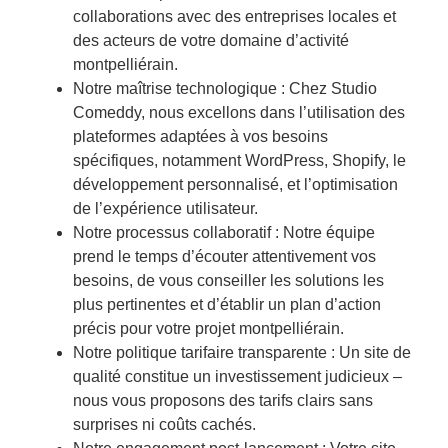
collaborations avec des entreprises locales et
des acteurs de votre domaine d’activité
montpelliérain.
Notre maîtrise technologique : Chez Studio
Comeddy, nous excellons dans l’utilisation des
plateformes adaptées à vos besoins
spécifiques, notamment WordPress, Shopify, le
développement personnalisé, et l’optimisation
de l’expérience utilisateur.
Notre processus collaboratif : Notre équipe
prend le temps d’écouter attentivement vos
besoins, de vous conseiller les solutions les
plus pertinentes et d’établir un plan d’action
précis pour votre projet montpelliérain.
Notre politique tarifaire transparente : Un site de
qualité constitue un investissement judicieux –
nous vous proposons des tarifs clairs sans
surprises ni coûts cachés.