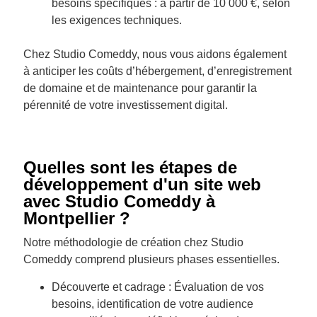
besoins spécifiques : à partir de 10 000 €, selon
les exigences techniques.
Chez Studio Comeddy, nous vous aidons également
à anticiper les coûts d’hébergement, d’enregistrement
de domaine et de maintenance pour garantir la
pérennité de votre investissement digital.
Quelles sont les étapes de
développement d'un site web
avec Studio Comeddy à
Montpellier ?
Notre méthodologie de création chez Studio
Comeddy comprend plusieurs phases essentielles.
Découverte et cadrage : Évaluation de vos
besoins, identification de votre audience