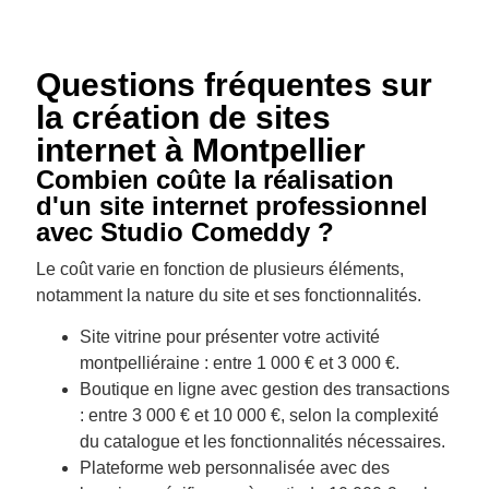
Questions fréquentes sur
la création de sites
internet à Montpellier
Combien coûte la réalisation
d'un site internet professionnel
avec Studio Comeddy ?
Le coût varie en fonction de plusieurs éléments,
notamment la nature du site et ses fonctionnalités.
Site vitrine pour présenter votre activité
montpelliéraine : entre 1 000 € et 3 000 €.
Boutique en ligne avec gestion des transactions
: entre 3 000 € et 10 000 €, selon la complexité
du catalogue et les fonctionnalités nécessaires.
Plateforme web personnalisée avec des