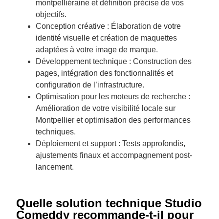
montpelliéraine et définition précise de vos
objectifs.
Conception créative : Élaboration de votre
identité visuelle et création de maquettes
adaptées à votre image de marque.
Développement technique : Construction des
pages, intégration des fonctionnalités et
configuration de l’infrastructure.
Optimisation pour les moteurs de recherche :
Amélioration de votre visibilité locale sur
Montpellier et optimisation des performances
techniques.
Déploiement et support : Tests approfondis,
ajustements finaux et accompagnement post-
lancement.
Quelle solution technique Studio
Comeddy recommande-t-il pour