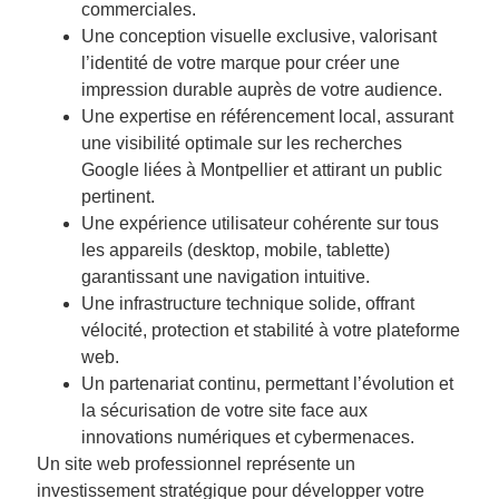
commerciales.
Une conception visuelle exclusive, valorisant
l’identité de votre marque pour créer une
impression durable auprès de votre audience.
Une expertise en référencement local, assurant
une visibilité optimale sur les recherches
Google liées à Montpellier et attirant un public
pertinent.
Une expérience utilisateur cohérente sur tous
les appareils (desktop, mobile, tablette)
garantissant une navigation intuitive.
Une infrastructure technique solide, offrant
vélocité, protection et stabilité à votre plateforme
web.
Un partenariat continu, permettant l’évolution et
la sécurisation de votre site face aux
innovations numériques et cybermenaces.
Un site web professionnel représente un
investissement stratégique pour développer votre