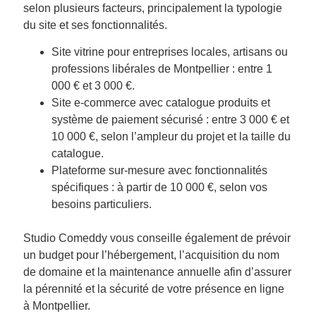
selon plusieurs facteurs, principalement la typologie
du site et ses fonctionnalités.
Site vitrine pour entreprises locales, artisans ou
professions libérales de Montpellier : entre 1
000 € et 3 000 €.
Site e-commerce avec catalogue produits et
système de paiement sécurisé : entre 3 000 € et
10 000 €, selon l’ampleur du projet et la taille du
catalogue.
Plateforme sur-mesure avec fonctionnalités
spécifiques : à partir de 10 000 €, selon vos
besoins particuliers.
Studio Comeddy vous conseille également de prévoir
un budget pour l’hébergement, l’acquisition du nom
de domaine et la maintenance annuelle afin d’assurer
la pérennité et la sécurité de votre présence en ligne
à Montpellier.