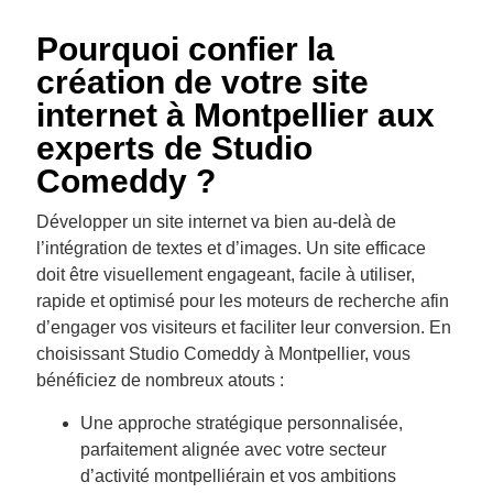
Pourquoi confier la
création de votre site
internet à Montpellier aux
experts de Studio
Comeddy ?
Développer un site internet va bien au-delà de
l’intégration de textes et d’images. Un site efficace
doit être visuellement engageant, facile à utiliser,
rapide et optimisé pour les moteurs de recherche afin
d’engager vos visiteurs et faciliter leur conversion. En
choisissant Studio Comeddy à Montpellier, vous
bénéficiez de nombreux atouts :
Une approche stratégique personnalisée,
parfaitement alignée avec votre secteur
d’activité montpelliérain et vos ambitions