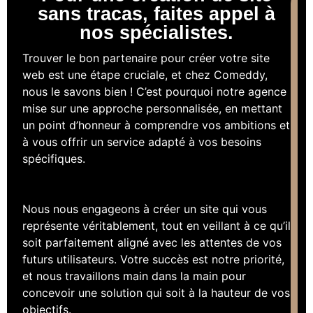
sans tracas, faites appel à
nos spécialistes.
Trouver le bon partenaire pour créer votre site
web est une étape cruciale, et chez Comeddy,
nous le savons bien ! C’est pourquoi notre agence
mise sur une approche personnalisée, en mettant
un point d’honneur à comprendre vos ambitions et
à vous offrir un service adapté à vos besoins
spécifiques.
Nous nous engageons à créer un site qui vous
représente véritablement, tout en veillant à ce qu’il
soit parfaitement aligné avec les attentes de vos
futurs utilisateurs. Votre succès est notre priorité,
et nous travaillons main dans la main pour
concevoir une solution qui soit à la hauteur de vos
objectifs.