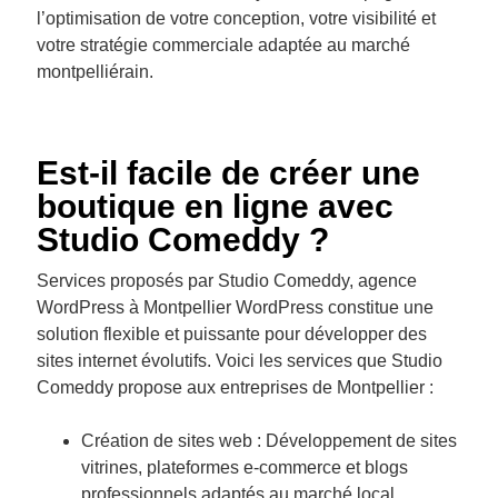
l’optimisation de votre conception, votre visibilité et
votre stratégie commerciale adaptée au marché
montpelliérain.
Est-il facile de créer une
boutique en ligne avec
Studio Comeddy ?
Services proposés par Studio Comeddy, agence
WordPress à Montpellier WordPress constitue une
solution flexible et puissante pour développer des
sites internet évolutifs. Voici les services que Studio
Comeddy propose aux entreprises de Montpellier :
Création de sites web : Développement de sites
vitrines, plateformes e-commerce et blogs
professionnels adaptés au marché local.