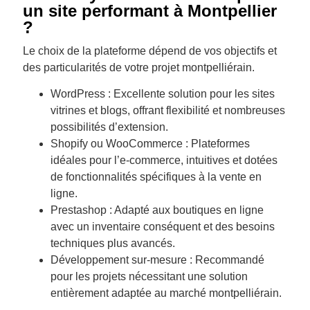
un site performant à Montpellier
?
Le choix de la plateforme dépend de vos objectifs et
des particularités de votre projet montpelliérain.
WordPress : Excellente solution pour les sites
vitrines et blogs, offrant flexibilité et nombreuses
possibilités d’extension.
Shopify ou WooCommerce : Plateformes
idéales pour l’e-commerce, intuitives et dotées
de fonctionnalités spécifiques à la vente en
ligne.
Prestashop : Adapté aux boutiques en ligne
avec un inventaire conséquent et des besoins
techniques plus avancés.
Développement sur-mesure : Recommandé
pour les projets nécessitant une solution
entièrement adaptée au marché montpelliérain.