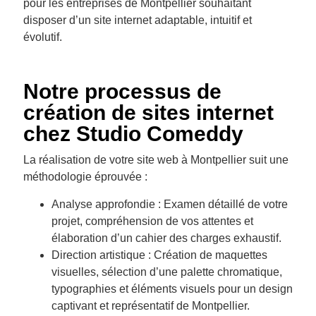
pour les entreprises de Montpellier souhaitant
disposer d’un site internet adaptable, intuitif et
évolutif.
Notre processus de
création de sites internet
chez Studio Comeddy
La réalisation de votre site web à Montpellier suit une
méthodologie éprouvée :
Analyse approfondie : Examen détaillé de votre
projet, compréhension de vos attentes et
élaboration d’un cahier des charges exhaustif.
Direction artistique : Création de maquettes
visuelles, sélection d’une palette chromatique,
typographies et éléments visuels pour un design
captivant et représentatif de Montpellier.