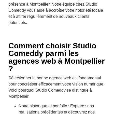
présence à Montpellier. Notre équipe chez Studio
Comeddy vous aide à accroître votre notoriété locale
et à attirer régulièrement de nouveaux clients
potentiels.
Comment choisir Studio
Comeddy parmi les
agences web à Montpellier
?
Sélectionner la bonne agence web est fondamental
pour concrétiser efficacement votre vision numérique.
Voici pourquoi Studio Comeddy se distingue à
Montpellier :
Notre historique et portfolio : Explorez nos
réalisations précédentes et découvrez nos