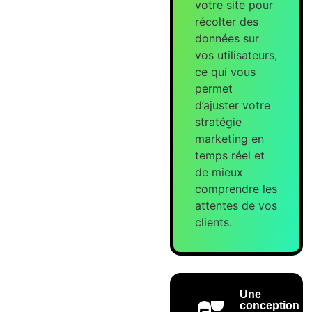
votre site pour
récolter des
données sur
vos utilisateurs,
ce qui vous
permet
d’ajuster votre
stratégie
marketing en
temps réel et
de mieux
comprendre les
attentes de vos
clients.
Une
conception