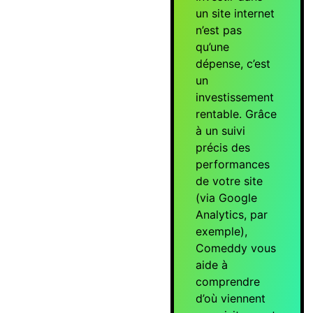
un site internet
n’est pas
qu’une
dépense, c’est
un
investissement
rentable. Grâce
à un suivi
précis des
performances
de votre site
(via Google
Analytics, par
exemple),
Comeddy vous
aide à
comprendre
d’où viennent