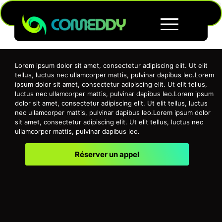
Lorem ipsum dolor sit amet, consectetur adipiscing elit. Ut elit
tellus, luctus nec ullamcorper mattis, pulvinar dapibus leo.Lorem
ipsum dolor sit amet, consectetur adipiscing elit. Ut elit tellus,
luctus nec ullamcorper mattis, pulvinar dapibus leo.Lorem ipsum
dolor sit amet, consectetur adipiscing elit. Ut elit tellus, luctus
nec ullamcorper mattis, pulvinar dapibus leo.Lorem ipsum dolor
sit amet, consectetur adipiscing elit. Ut elit tellus, luctus nec
ullamcorper mattis, pulvinar dapibus leo.
Réserver un appel