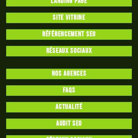
Landing page
Site vitrine
Référencement SEO
Réseaux sociaux
Nos agences
FAQS
Actualité
Audit SEO