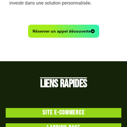
investir dans une solution personnalisée.
Réserver un appel découverte
Liens rapides
Site e-commerce