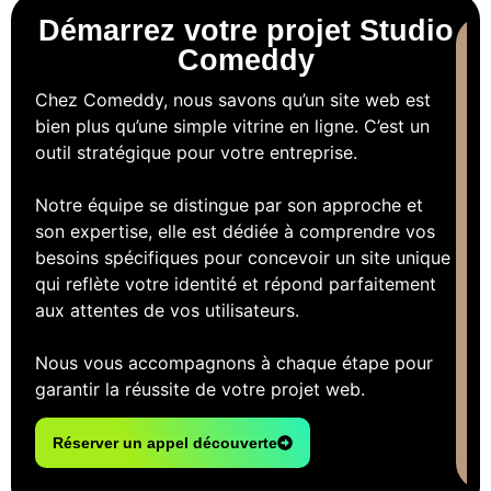
Démarrez votre projet Studio
Comeddy
Chez Comeddy, nous savons qu’un site web est
bien plus qu’une simple vitrine en ligne. C’est un
outil stratégique pour votre entreprise.
Notre équipe se distingue par son approche et
son expertise, elle est dédiée à comprendre vos
besoins spécifiques pour concevoir un site unique
qui reflète votre identité et répond parfaitement
aux attentes de vos utilisateurs.
Nous vous accompagnons à chaque étape pour
garantir la réussite de votre projet web.
Réserver un appel découverte