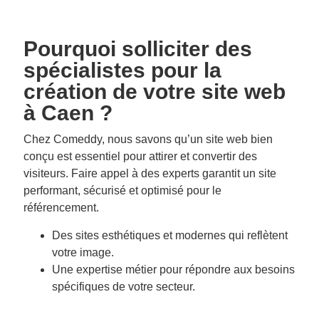
Pourquoi solliciter des
spécialistes pour la
création de votre site web
à Caen ?
Chez Comeddy, nous savons qu’un site web bien
conçu est essentiel pour attirer et convertir des
visiteurs. Faire appel à des experts garantit un site
performant, sécurisé et optimisé pour le
référencement.
Des sites esthétiques et modernes qui reflètent
votre image.
Une expertise métier pour répondre aux besoins
spécifiques de votre secteur.