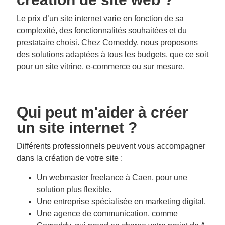
Le prix d’un site internet varie en fonction de sa
complexité, des fonctionnalités souhaitées et du
prestataire choisi. Chez Comeddy, nous proposons
des solutions adaptées à tous les budgets, que ce soit
pour un site vitrine, e-commerce ou sur mesure.
Qui peut m'aider à créer
un site internet ?
Différents professionnels peuvent vous accompagner
dans la création de votre site :
Un webmaster freelance à Caen, pour une
solution plus flexible.
Une entreprise spécialisée en marketing digital.
Une agence de communication, comme