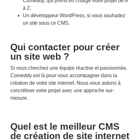
Comeddy, qui prend en charge votre projet de A
à Z.
Un développeur WordPress, si vous souhaitez
un site sous ce CMS.
Qui contacter pour créer
un site web ?
Si vous cherchez une équipe réactive et passionnée,
Comeddy est là pour vous accompagner dans la
création de votre site internet. Nous vous aidons à
concrétiser votre projet avec une approche sur-
mesure.
Quel est le meilleur CMS
de création de site internet