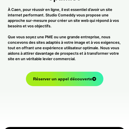
À Caen, pour réussir en ligne, il est essentiel d’avoir un site
internet performant. Studio Comeddy vous propose une
approche sur-mesure pour créer un site web qui répond à vos
besoins et vos objectifs.
Que vous soyez une PME ou une grande entreprise, nous
concevons des sites adaptés à votre image et à vos exigences,
tout en offrant une expérience utilisateur optimale. Nous vous
aidons à attirer davantage de prospects et à transformer votre
site en un véritable levier commercial.
Réserver un appel découverte