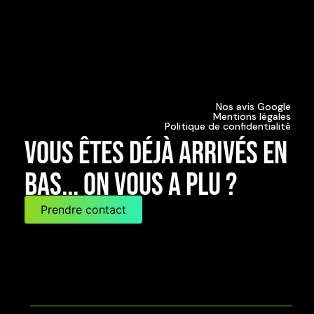
Nos avis Google
Mentions légales
Politique de confidentialité
Vous êtes déjà arrivés en
bas... on vous a plu ?
Prendre contact