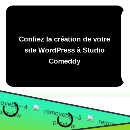
Confiez la création de votre
site WordPress à Studio
Comeddy