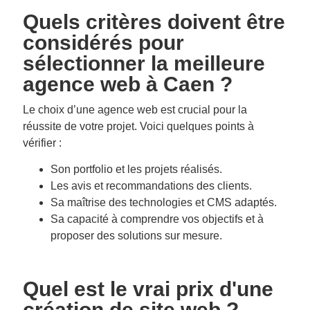
Quels critères doivent être
considérés pour
sélectionner la meilleure
agence web à Caen ?
Le choix d’une agence web est crucial pour la
réussite de votre projet. Voici quelques points à
vérifier :
Son portfolio et les projets réalisés.
Les avis et recommandations des clients.
Sa maîtrise des technologies et CMS adaptés.
Sa capacité à comprendre vos objectifs et à
proposer des solutions sur mesure.
Quel est le vrai prix d'une
création de site web ?