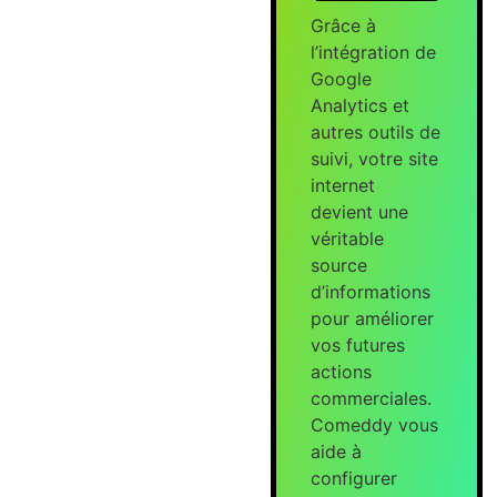
Grâce à
l’intégration de
Google
Analytics et
autres outils de
suivi, votre site
internet
devient une
véritable
source
d’informations
pour améliorer
vos futures
actions
commerciales.
Comeddy vous
aide à
configurer