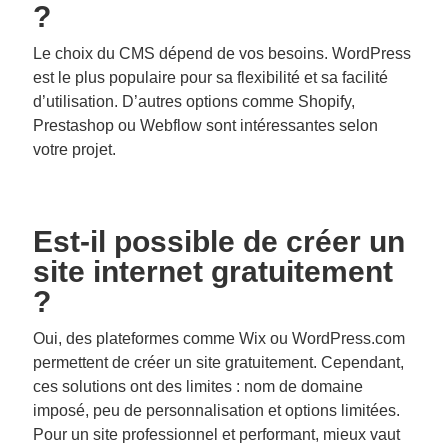
?
Le choix du CMS dépend de vos besoins. WordPress
est le plus populaire pour sa flexibilité et sa facilité
d’utilisation. D’autres options comme Shopify,
Prestashop ou Webflow sont intéressantes selon
votre projet.
Est-il possible de créer un
site internet gratuitement
?
Oui, des plateformes comme Wix ou WordPress.com
permettent de créer un site gratuitement. Cependant,
ces solutions ont des limites : nom de domaine
imposé, peu de personnalisation et options limitées.
Pour un site professionnel et performant, mieux vaut