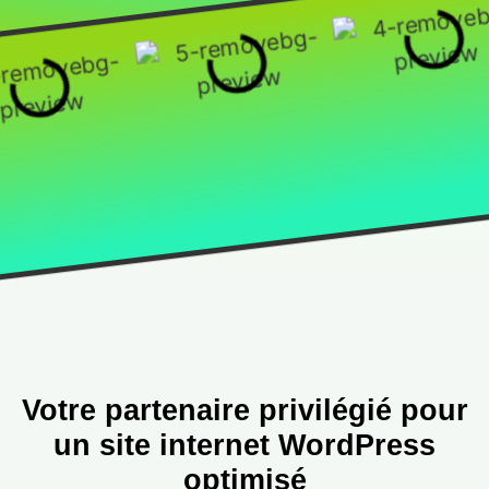
Votre partenaire privilégié pour
un site internet
WordPress
optimisé