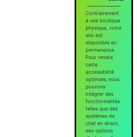
Contrairement
à une boutique
physique, votre
site est
disponible en
permanence.
Pour rendre
cette
accessibilité
optimale, nous
pouvons
intégrer des
fonctionnalités
telles que des
systèmes de
chat en direct,
des options