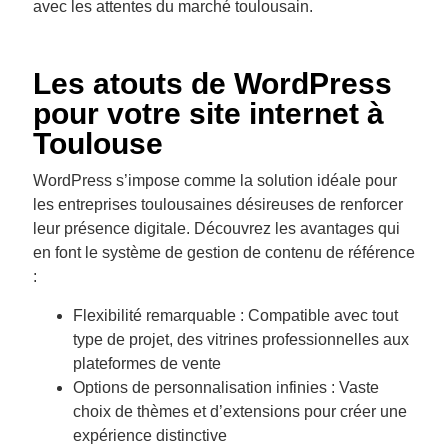
avec les attentes du marché toulousain.
Les atouts de WordPress
pour votre site internet à
Toulouse
WordPress s’impose comme la solution idéale pour
les entreprises toulousaines désireuses de renforcer
leur présence digitale. Découvrez les avantages qui
en font le système de gestion de contenu de référence
:
Flexibilité remarquable : Compatible avec tout
type de projet, des vitrines professionnelles aux
plateformes de vente
Options de personnalisation infinies : Vaste
choix de thèmes et d’extensions pour créer une
expérience distinctive