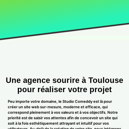
Une agence sourire à
Toulouse
pour réaliser votre projet
Peu importe votre domaine, le Studio Comeddy est là pour
créer un site web sur-mesure, moderne et efficace, qui
correspond pleinement à vos valeurs et à vos objectifs. Notre
priorité est de saisir vos attentes afin de concevoir un site qui
soit à la fois esthétiquement attrayant et intuitif pour vos
utilisateurs. Au-delà de la création de votre site, nous intégrons