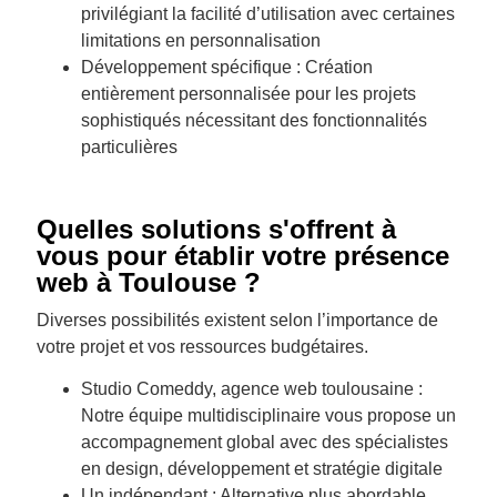
privilégiant la facilité d’utilisation avec certaines
limitations en personnalisation
Développement spécifique : Création
entièrement personnalisée pour les projets
sophistiqués nécessitant des fonctionnalités
particulières
Quelles solutions s'offrent à
vous pour établir votre présence
web à Toulouse ?
Diverses possibilités existent selon l’importance de
votre projet et vos ressources budgétaires.
Studio Comeddy, agence web toulousaine :
Notre équipe multidisciplinaire vous propose un
accompagnement global avec des spécialistes
en design, développement et stratégie digitale
Un indépendant : Alternative plus abordable