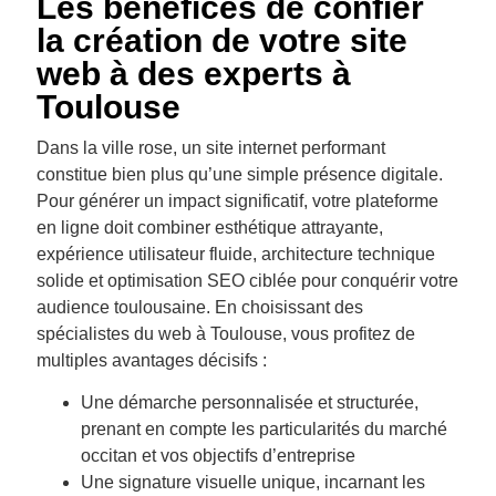
Les bénéfices de confier
la création de votre site
web à des experts à
Toulouse
Dans la ville rose, un site internet performant
constitue bien plus qu’une simple présence digitale.
Pour générer un impact significatif, votre plateforme
en ligne doit combiner esthétique attrayante,
expérience utilisateur fluide, architecture technique
solide et optimisation SEO ciblée pour conquérir votre
audience toulousaine. En choisissant des
spécialistes du web à Toulouse, vous profitez de
multiples avantages décisifs :
Une démarche personnalisée et structurée,
prenant en compte les particularités du marché
occitan et vos objectifs d’entreprise
Une signature visuelle unique, incarnant les