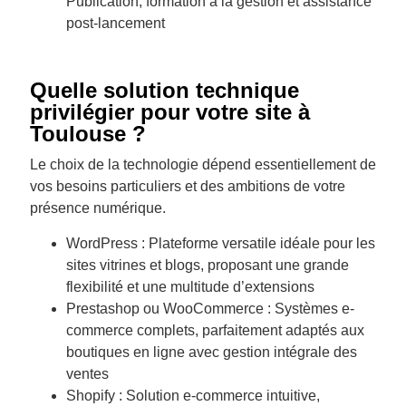
Publication, formation à la gestion et assistance
post-lancement
Quelle solution technique
privilégier pour votre site à
Toulouse ?
Le choix de la technologie dépend essentiellement de
vos besoins particuliers et des ambitions de votre
présence numérique.
WordPress : Plateforme versatile idéale pour les
sites vitrines et blogs, proposant une grande
flexibilité et une multitude d’extensions
Prestashop ou WooCommerce : Systèmes e-
commerce complets, parfaitement adaptés aux
boutiques en ligne avec gestion intégrale des
ventes
Shopify : Solution e-commerce intuitive,