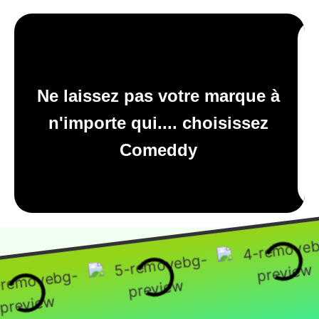
Ne laissez pas votre marque à
n'importe qui.... choisissez
Comeddy