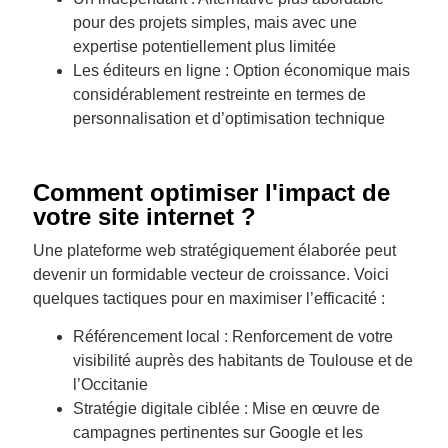
pour des projets simples, mais avec une
expertise potentiellement plus limitée
Les éditeurs en ligne : Option économique mais
considérablement restreinte en termes de
personnalisation et d’optimisation technique
Comment optimiser l'impact de
votre site internet ?
Une plateforme web stratégiquement élaborée peut
devenir un formidable vecteur de croissance. Voici
quelques tactiques pour en maximiser l’efficacité :
Référencement local : Renforcement de votre
visibilité auprès des habitants de Toulouse et de
l’Occitanie
Stratégie digitale ciblée : Mise en œuvre de
campagnes pertinentes sur Google et les