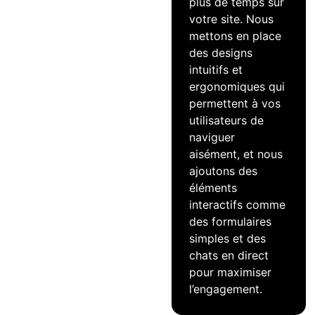
plus de temps sur
votre site. Nous
mettons en place
des designs
intuitifs et
ergonomiques qui
permettent à vos
utilisateurs de
naviguer
aisément, et nous
ajoutons des
éléments
interactifs comme
des formulaires
simples et des
chats en direct
pour maximiser
l’engagement.