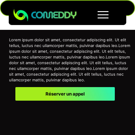
Lorem ipsum dolor sit amet, consectetur adipiscing elit. Ut elit
tellus, luctus nec ullamcorper mattis, pulvinar dapibus leo.Lorem
ipsum dolor sit amet, consectetur adipiscing elit. Ut elit tellus,
luctus nec ullamcorper mattis, pulvinar dapibus leo.Lorem ipsum
dolor sit amet, consectetur adipiscing elit. Ut elit tellus, luctus
nec ullamcorper mattis, pulvinar dapibus leo.Lorem ipsum dolor
sit amet, consectetur adipiscing elit. Ut elit tellus, luctus nec
ullamcorper mattis, pulvinar dapibus leo.
Réserver un appel