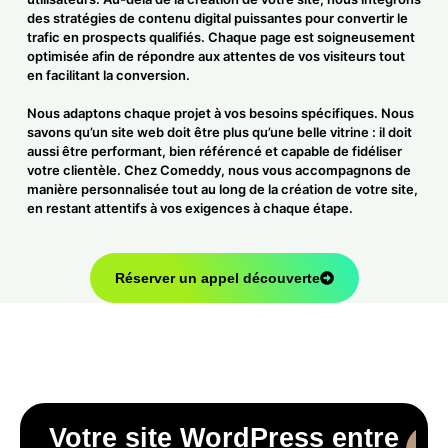
des stratégies de contenu digital puissantes pour convertir le
trafic en prospects qualifiés. Chaque page est soigneusement
optimisée afin de répondre aux attentes de vos visiteurs tout
en facilitant la conversion.
Nous adaptons chaque projet à vos besoins spécifiques. Nous
savons qu’un site web doit être plus qu’une belle vitrine : il doit
aussi être performant, bien référencé et capable de fidéliser
votre clientèle. Chez Comeddy, nous vous accompagnons de
manière personnalisée tout au long de la création de votre site,
en restant attentifs à vos exigences à chaque étape.
Réserver un appel découverte
Votre site WordPress entre