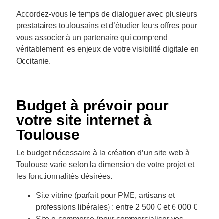
Accordez-vous le temps de dialoguer avec plusieurs
prestataires toulousains et d’étudier leurs offres pour
vous associer à un partenaire qui comprend
véritablement les enjeux de votre visibilité digitale en
Occitanie.
Budget à prévoir pour
votre site internet à
Toulouse
Le budget nécessaire à la création d’un site web à
Toulouse varie selon la dimension de votre projet et
les fonctionnalités désirées.
Site vitrine (parfait pour PME, artisans et
professions libérales) : entre 2 500 € et 6 000 €
Site e-commerce (pour commercialiser vos