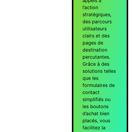
appels à
l’action
stratégiques,
des parcours
utilisateurs
clairs et des
pages de
destination
percutantes.
Grâce à des
solutions telles
que les
formulaires de
contact
simplifiés ou
les boutons
d’achat bien
placés, vous
facilitez la