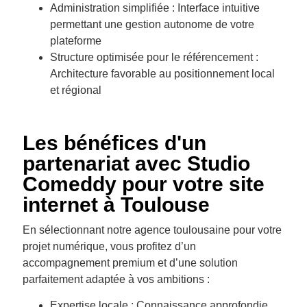
Administration simplifiée : Interface intuitive
permettant une gestion autonome de votre
plateforme
Structure optimisée pour le référencement :
Architecture favorable au positionnement local
et régional
Les bénéfices d'un
partenariat avec Studio
Comeddy pour votre site
internet à Toulouse
En sélectionnant notre agence toulousaine pour votre
projet numérique, vous profitez d’un
accompagnement premium et d’une solution
parfaitement adaptée à vos ambitions :
Expertise locale : Connaissance approfondie