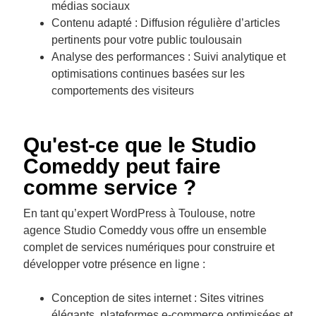
médias sociaux
Contenu adapté : Diffusion régulière d’articles
pertinents pour votre public toulousain
Analyse des performances : Suivi analytique et
optimisations continues basées sur les
comportements des visiteurs
Qu'est-ce que le Studio
Comeddy peut faire
comme service ?
En tant qu’expert WordPress à Toulouse, notre
agence Studio Comeddy vous offre un ensemble
complet de services numériques pour construire et
développer votre présence en ligne :
Conception de sites internet : Sites vitrines
élégants, plateformes e-commerce optimisées et