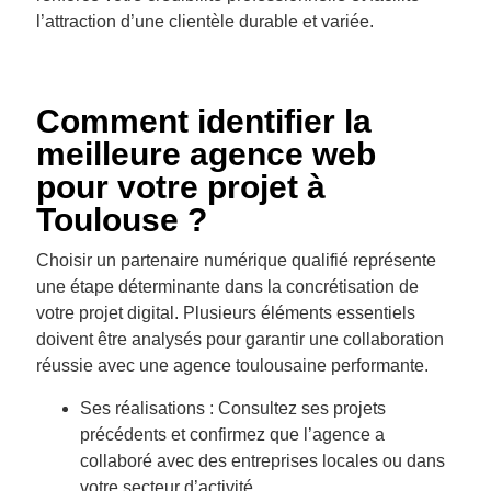
l’attraction d’une clientèle durable et variée.
Comment identifier la
meilleure agence web
pour votre projet à
Toulouse ?
Choisir un partenaire numérique qualifié représente
une étape déterminante dans la concrétisation de
votre projet digital. Plusieurs éléments essentiels
doivent être analysés pour garantir une collaboration
réussie avec une agence toulousaine performante.
Ses réalisations : Consultez ses projets
précédents et confirmez que l’agence a
collaboré avec des entreprises locales ou dans
votre secteur d’activité