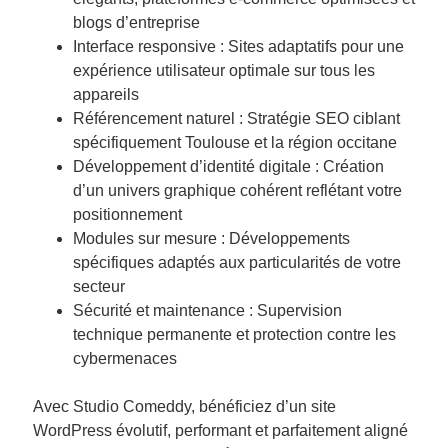
blogs d’entreprise
Interface responsive : Sites adaptatifs pour une
expérience utilisateur optimale sur tous les
appareils
Référencement naturel : Stratégie SEO ciblant
spécifiquement Toulouse et la région occitane
Développement d’identité digitale : Création
d’un univers graphique cohérent reflétant votre
positionnement
Modules sur mesure : Développements
spécifiques adaptés aux particularités de votre
secteur
Sécurité et maintenance : Supervision
technique permanente et protection contre les
cybermenaces
Avec Studio Comeddy, bénéficiez d’un site
WordPress évolutif, performant et parfaitement aligné