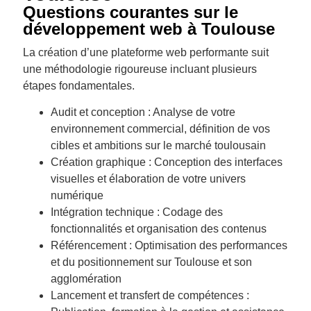
Questions courantes sur le
développement web à Toulouse
La création d’une plateforme web performante suit
une méthodologie rigoureuse incluant plusieurs
étapes fondamentales.
Audit et conception : Analyse de votre
environnement commercial, définition de vos
cibles et ambitions sur le marché toulousain
Création graphique : Conception des interfaces
visuelles et élaboration de votre univers
numérique
Intégration technique : Codage des
fonctionnalités et organisation des contenus
Référencement : Optimisation des performances
et du positionnement sur Toulouse et son
agglomération
Lancement et transfert de compétences :