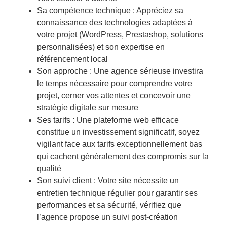
Sa compétence technique : Appréciez sa
connaissance des technologies adaptées à
votre projet (WordPress, Prestashop, solutions
personnalisées) et son expertise en
référencement local
Son approche : Une agence sérieuse investira
le temps nécessaire pour comprendre votre
projet, cerner vos attentes et concevoir une
stratégie digitale sur mesure
Ses tarifs : Une plateforme web efficace
constitue un investissement significatif, soyez
vigilant face aux tarifs exceptionnellement bas
qui cachent généralement des compromis sur la
qualité
Son suivi client : Votre site nécessite un
entretien technique régulier pour garantir ses
performances et sa sécurité, vérifiez que
l’agence propose un suivi post-création