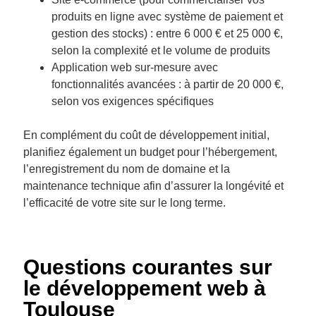
produits en ligne avec système de paiement et
gestion des stocks) : entre 6 000 € et 25 000 €,
selon la complexité et le volume de produits
Application web sur-mesure avec
fonctionnalités avancées : à partir de 20 000 €,
selon vos exigences spécifiques
En complément du coût de développement initial,
planifiez également un budget pour l’hébergement,
l’enregistrement du nom de domaine et la
maintenance technique afin d’assurer la longévité et
l’efficacité de votre site sur le long terme.
Questions courantes sur
le développement web à
Toulouse