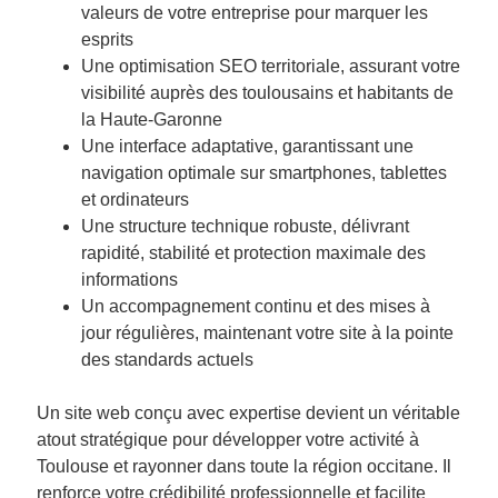
valeurs de votre entreprise pour marquer les
esprits
Une optimisation SEO territoriale, assurant votre
visibilité auprès des toulousains et habitants de
la Haute-Garonne
Une interface adaptative, garantissant une
navigation optimale sur smartphones, tablettes
et ordinateurs
Une structure technique robuste, délivrant
rapidité, stabilité et protection maximale des
informations
Un accompagnement continu et des mises à
jour régulières, maintenant votre site à la pointe
des standards actuels
Un site web conçu avec expertise devient un véritable
atout stratégique pour développer votre activité à
Toulouse et rayonner dans toute la région occitane. Il
renforce votre crédibilité professionnelle et facilite