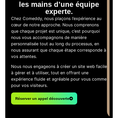
les mains d’une équipe
experte.
Chez Comeddy, nous plaçons l’expérience au
cœur de notre approche. Nous comprenons
que chaque projet est unique, c’est pourquoi
nous vous accompagnons de manière
personnalisée tout au long du processus, en
nous assurant que chaque étape corresponde à
vos attentes.
Nous nous engageons à créer un site web facile
à gérer et à utiliser, tout en offrant une
expérience fluide et agréable pour vous comme
pour vos visiteurs.
Réserver un appel découverte