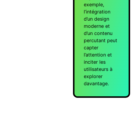
exemple,
l’intégration
d’un design
moderne et
d’un contenu
percutant peut
capter
l’attention et
inciter les
utilisateurs à
explorer
davantage.