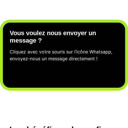
Vous voulez nous envoyer un
message ?
Cliquez avec votre souris sur l’icône Whatsapp,
envoyez-nous un message directement !