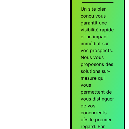
Un site bien
conçu vous
garantit une
visibilité rapide
et un impact
immédiat sur
vos prospects.
Nous vous
proposons des
solutions sur-
mesure qui
vous
permettent de
vous distinguer
de vos
concurrents
dès le premier
regard. Par